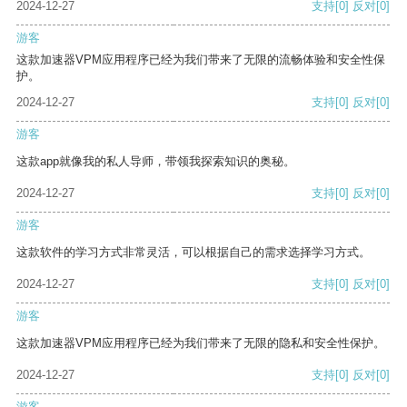
2024-12-27
支持
[0]
反对
[0]
游客
这款加速器VPM应用程序已经为我们带来了无限的流畅体验和安全性保
护。
2024-12-27
支持
[0]
反对
[0]
游客
这款app就像我的私人导师，带领我探索知识的奥秘。
2024-12-27
支持
[0]
反对
[0]
游客
这款软件的学习方式非常灵活，可以根据自己的需求选择学习方式。
2024-12-27
支持
[0]
反对
[0]
游客
这款加速器VPM应用程序已经为我们带来了无限的隐私和安全性保护。
2024-12-27
支持
[0]
反对
[0]
游客