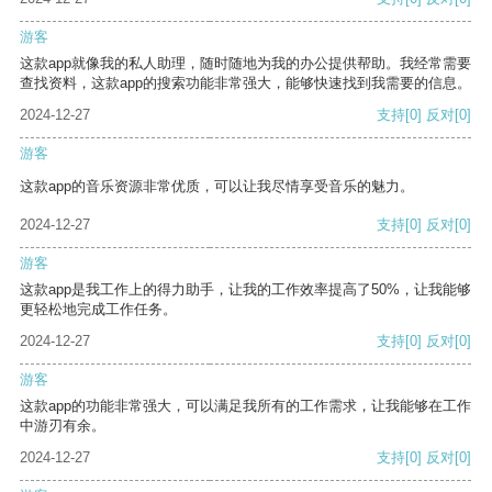
游客
这款app就像我的私人助理，随时随地为我的办公提供帮助。我经常需要
查找资料，这款app的搜索功能非常强大，能够快速找到我需要的信息。
2024-12-27
支持
[0]
反对
[0]
游客
这款app的音乐资源非常优质，可以让我尽情享受音乐的魅力。
2024-12-27
支持
[0]
反对
[0]
游客
这款app是我工作上的得力助手，让我的工作效率提高了50%，让我能够
更轻松地完成工作任务。
2024-12-27
支持
[0]
反对
[0]
游客
这款app的功能非常强大，可以满足我所有的工作需求，让我能够在工作
中游刃有余。
2024-12-27
支持
[0]
反对
[0]