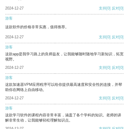
2024-12-27
支持
[0]
反对
[0]
游客
这款软件的价格非常实惠，值得推荐。
2024-12-27
支持
[0]
反对
[0]
游客
这款app是我学习路上的良师益友，让我能够随时随地学习新知识，拓宽
视野。
2024-12-27
支持
[0]
反对
[0]
游客
这款加速器VPM应用程序可以给你提供最高速度和安全性的连接，并帮
助你在网络上自由移动。
2024-12-27
支持
[0]
反对
[0]
游客
这款学习软件的课程内容非常丰富，涵盖了各个学科的知识。老师的讲
解非常生动，让我能够轻松理解知识点。
2024-12-27
支持
[0]
反对
[0]