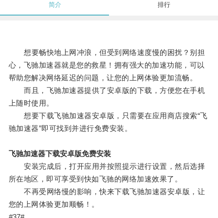
简介
排行
想要畅快地上网冲浪，但受到网络速度慢的困扰？别担
心，飞驰加速器就是您的救星！拥有强大的加速功能，可以
帮助您解决网络延迟的问题，让您的上网体验更加流畅。
而且，飞驰加速器提供了安卓版的下载，方便您在手机
上随时使用。
想要下载飞驰加速器安卓版，只需要在应用商店搜索“飞
驰加速器”即可找到并进行免费安装。
飞驰加速器下载安卓版免费安装
安装完成后，打开应用并按照提示进行设置，然后选择
所在地区，即可享受到快如飞驰的网络加速效果了。
不再受网络慢的影响，快来下载飞驰加速器安卓版，让
您的上网体验更加顺畅！。
#37#