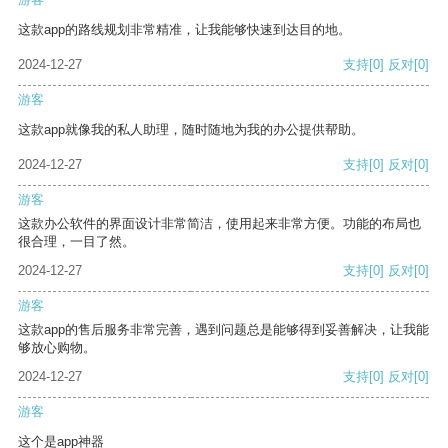
这款app的路线规划非常精准，让我能够快速到达目的地。
2024-12-27
支持
[0]
反对
[0]
游客
这款app就像我的私人助理，随时随地为我的办公提供帮助。
2024-12-27
支持
[0]
反对
[0]
游客
这款办公软件的界面设计非常简洁，使用起来非常方便。功能的布局也
很合理，一目了然。
2024-12-27
支持
[0]
反对
[0]
游客
这款app的售后服务非常完善，遇到问题总是能够得到妥善解决，让我能
够放心购物。
2024-12-27
支持
[0]
反对
[0]
游客
这个是app神器