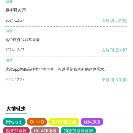
游客
超棒啊 好用
2024-12-27
支持
[0]
反对
[0]
游客
这个软件我非常喜欢
2024-12-27
支持
[0]
反对
[0]
游客
这款app的商品种类非常丰富，可以满足我所有的购物需求。
2024-12-27
支持
[0]
反对
[0]
友情链接
网站地图
QuickQ
旋风加速度器
旋风加速
坚果加速器
tiktok加速器
狗急加速器官网