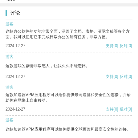
评论
游客
这款办公软件的功能非常全面，涵盖了文档、表格、演示文稿等各个方
面。我可以使用它来完成日常办公的所有任务，非常方便。
2024-12-27
支持
[0]
反对
[0]
游客
这款游戏的剧情非常感人，让我久久不能忘怀。
2024-12-27
支持
[0]
反对
[0]
游客
这款加速器VPM应用程序可以给你提供最高速度和安全性的连接，并帮
助你在网络上自由移动。
2024-12-27
支持
[0]
反对
[0]
游客
这款加速器VPM应用程序可以给你提供全球覆盖和最高安全性的连接。