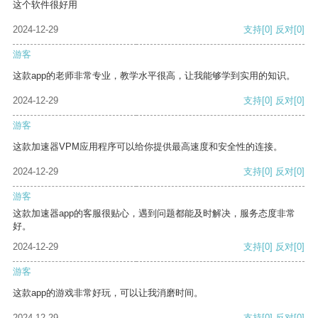
这个软件很好用
2024-12-29
支持
[0]
反对
[0]
游客
这款app的老师非常专业，教学水平很高，让我能够学到实用的知识。
2024-12-29
支持
[0]
反对
[0]
游客
这款加速器VPM应用程序可以给你提供最高速度和安全性的连接。
2024-12-29
支持
[0]
反对
[0]
游客
这款加速器app的客服很贴心，遇到问题都能及时解决，服务态度非常
好。
2024-12-29
支持
[0]
反对
[0]
游客
这款app的游戏非常好玩，可以让我消磨时间。
2024-12-29
支持
[0]
反对
[0]