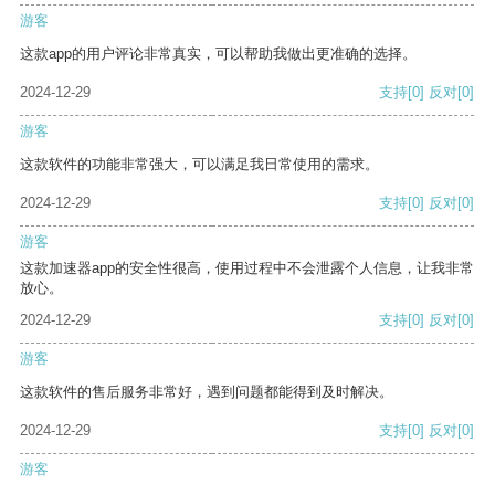
游客
这款app的用户评论非常真实，可以帮助我做出更准确的选择。
2024-12-29
支持
[0]
反对
[0]
游客
这款软件的功能非常强大，可以满足我日常使用的需求。
2024-12-29
支持
[0]
反对
[0]
游客
这款加速器app的安全性很高，使用过程中不会泄露个人信息，让我非常
放心。
2024-12-29
支持
[0]
反对
[0]
游客
这款软件的售后服务非常好，遇到问题都能得到及时解决。
2024-12-29
支持
[0]
反对
[0]
游客