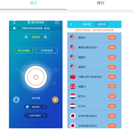
简介
排行