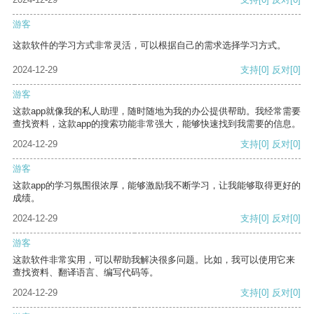
游客
这款软件的学习方式非常灵活，可以根据自己的需求选择学习方式。
2024-12-29
支持
[0]
反对
[0]
游客
这款app就像我的私人助理，随时随地为我的办公提供帮助。我经常需要
查找资料，这款app的搜索功能非常强大，能够快速找到我需要的信息。
2024-12-29
支持
[0]
反对
[0]
游客
这款app的学习氛围很浓厚，能够激励我不断学习，让我能够取得更好的
成绩。
2024-12-29
支持
[0]
反对
[0]
游客
这款软件非常实用，可以帮助我解决很多问题。比如，我可以使用它来
查找资料、翻译语言、编写代码等。
2024-12-29
支持
[0]
反对
[0]