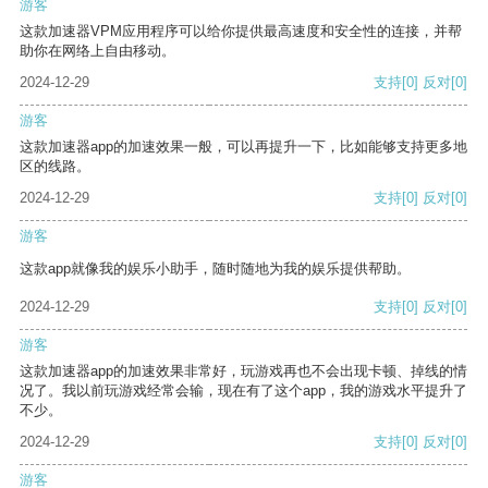
游客
这款加速器VPM应用程序可以给你提供最高速度和安全性的连接，并帮
助你在网络上自由移动。
2024-12-29
支持
[0]
反对
[0]
游客
这款加速器app的加速效果一般，可以再提升一下，比如能够支持更多地
区的线路。
2024-12-29
支持
[0]
反对
[0]
游客
这款app就像我的娱乐小助手，随时随地为我的娱乐提供帮助。
2024-12-29
支持
[0]
反对
[0]
游客
这款加速器app的加速效果非常好，玩游戏再也不会出现卡顿、掉线的情
况了。我以前玩游戏经常会输，现在有了这个app，我的游戏水平提升了
不少。
2024-12-29
支持
[0]
反对
[0]
游客