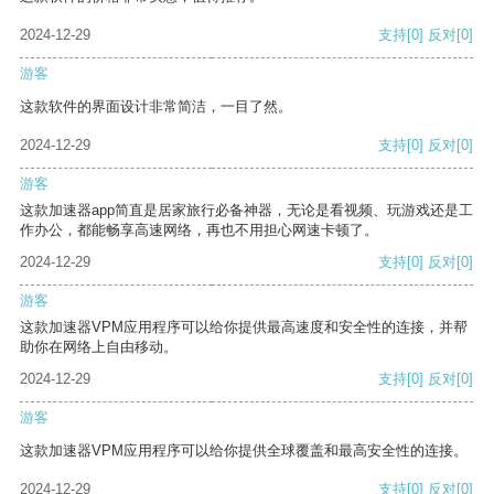
2024-12-29
支持
[0]
反对
[0]
游客
这款软件的界面设计非常简洁，一目了然。
2024-12-29
支持
[0]
反对
[0]
游客
这款加速器app简直是居家旅行必备神器，无论是看视频、玩游戏还是工
作办公，都能畅享高速网络，再也不用担心网速卡顿了。
2024-12-29
支持
[0]
反对
[0]
游客
这款加速器VPM应用程序可以给你提供最高速度和安全性的连接，并帮
助你在网络上自由移动。
2024-12-29
支持
[0]
反对
[0]
游客
这款加速器VPM应用程序可以给你提供全球覆盖和最高安全性的连接。
2024-12-29
支持
[0]
反对
[0]