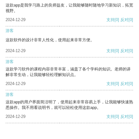
这款app是我学习路上的良师益友，让我能够随时随地学习新知识，拓宽
视野。
2024-12-29
支持
[0]
反对
[0]
游客
这款软件的设计非常人性化，使用起来非常方便。
2024-12-29
支持
[0]
反对
[0]
游客
这款学习软件的课程内容非常丰富，涵盖了各个学科的知识。老师的讲
解非常生动，让我能够轻松理解知识点。
2024-12-29
支持
[0]
反对
[0]
游客
这款app的用户界面简洁明了，使用起来非常容易上手，让我能够快速熟
悉操作。我不用看说明书，就可以轻松使用这款app。
2024-12-29
支持
[0]
反对
[0]