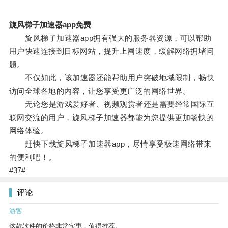
旋风梯子加速器app免费
旋风梯子加速器app拥有强大的服务器资源，可以帮助
用户快速连接到目标网站，提升上网速度，缓解网络拥堵问
题。
不仅如此，该加速器还能帮助用户突破地域限制，畅快
访问全球各地的内容，让您享受更广泛的网络世界。
无论您是游戏爱好者、视频观赏者还是需要经常国际互
联网交流的用户，旋风梯子加速器都能为您提供更加畅快的
网络体验。
赶快下载旋风梯子加速器app，尽情享受极速网络带来
的便利吧！。
#37#
评论
游客
这款软件的价格非常实惠，值得推荐。