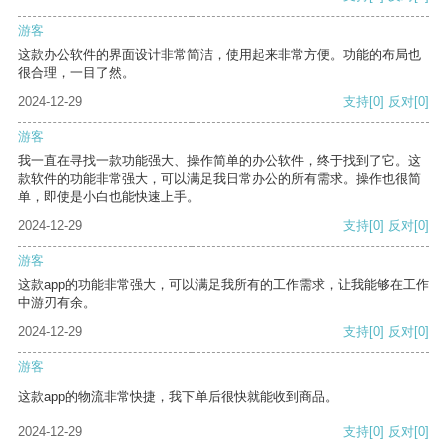
游客
这款办公软件的界面设计非常简洁，使用起来非常方便。功能的布局也
很合理，一目了然。
2024-12-29
支持
[0]
反对
[0]
游客
我一直在寻找一款功能强大、操作简单的办公软件，终于找到了它。这
款软件的功能非常强大，可以满足我日常办公的所有需求。操作也很简
单，即使是小白也能快速上手。
2024-12-29
支持
[0]
反对
[0]
游客
这款app的功能非常强大，可以满足我所有的工作需求，让我能够在工作
中游刃有余。
2024-12-29
支持
[0]
反对
[0]
游客
这款app的物流非常快捷，我下单后很快就能收到商品。
2024-12-29
支持
[0]
反对
[0]