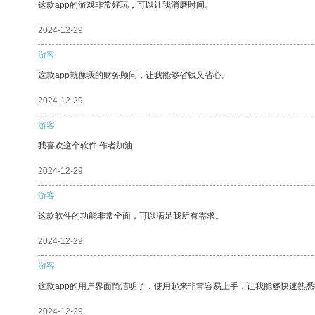
这款app的游戏非常好玩，可以让我消磨时间。
2024-12-29
游客
这款app就像我的财务顾问，让我能够省钱又省心。
2024-12-29
游客
我喜欢这个软件 作者加油
2024-12-29
游客
这款软件的功能非常全面，可以满足我所有需求。
2024-12-29
游客
这款app的用户界面简洁明了，使用起来非常容易上手，让我能够快速熟
2024-12-29