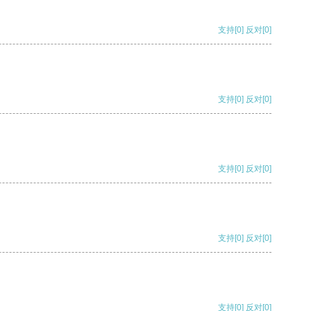
支持
[0]
反对
[0]
支持
[0]
反对
[0]
支持
[0]
反对
[0]
支持
[0]
反对
[0]
支持
[0]
反对
[0]