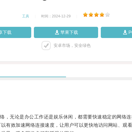
工具
|
时间：2024-12-29
|
卓下载
苹果下载
安卓市场，安全绿色
，无论是办公工作还是娱乐休闲，都需要快速稳定的网络连
可以有效加速网络连接速度，让用户可以更快地访问网站、观