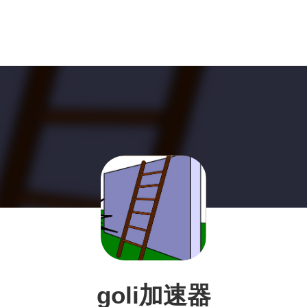
goli加速器