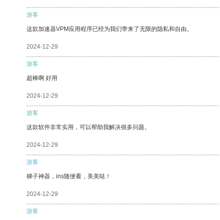
游客
这款加速器VPM应用程序已经为我们带来了无限的隐私和自由。
2024-12-29
游客
超棒啊 好用
2024-12-29
游客
这款软件非常实用，可以帮助我解决很多问题。
2024-12-29
游客
梯子神器，ins随便看，美美哒！
2024-12-29
游客