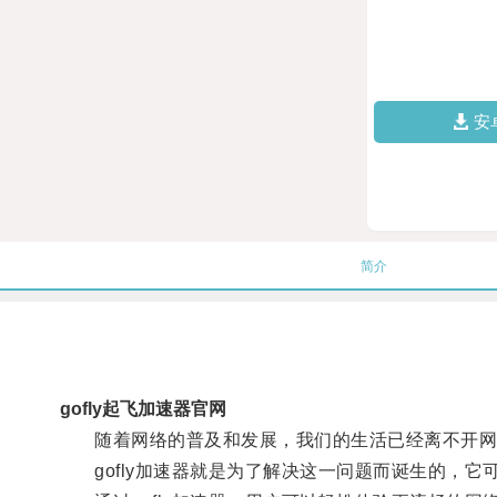
安
简介
gofly起飞加速器官网
随着网络的普及和发展，我们的生活已经离不开网络
gofly加速器就是为了解决这一问题而诞生的，它