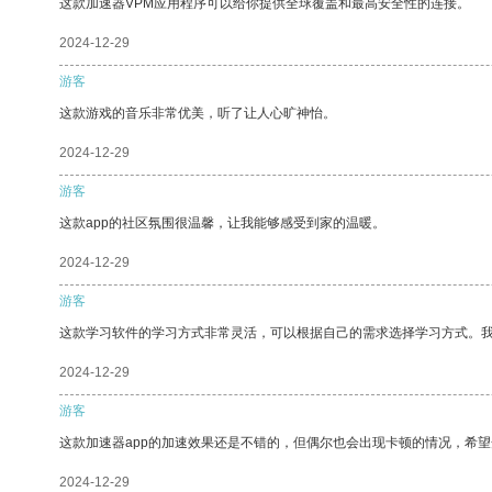
这款加速器VPM应用程序可以给你提供全球覆盖和最高安全性的连接。
2024-12-29
游客
这款游戏的音乐非常优美，听了让人心旷神怡。
2024-12-29
游客
这款app的社区氛围很温馨，让我能够感受到家的温暖。
2024-12-29
游客
这款学习软件的学习方式非常灵活，可以根据自己的需求选择学习方式。
2024-12-29
游客
这款加速器app的加速效果还是不错的，但偶尔也会出现卡顿的情况，希
2024-12-29