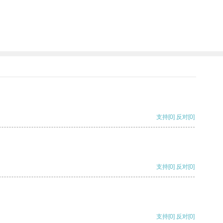
支持
[0]
反对
[0]
支持
[0]
反对
[0]
支持
[0]
反对
[0]