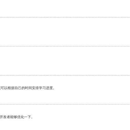
我可以根据自己的时间安排学习进度。
望开发者能够优化一下。