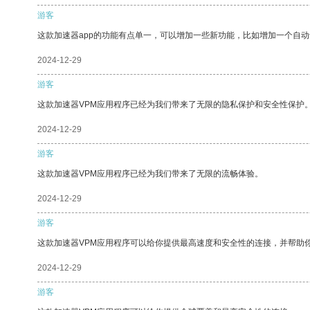
游客
这款加速器app的功能有点单一，可以增加一些新功能，比如增加一个自
2024-12-29
游客
这款加速器VPM应用程序已经为我们带来了无限的隐私保护和安全性保护
2024-12-29
游客
这款加速器VPM应用程序已经为我们带来了无限的流畅体验。
2024-12-29
游客
这款加速器VPM应用程序可以给你提供最高速度和安全性的连接，并帮助
2024-12-29
游客