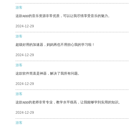
游客
这款app的音乐资源非常优质，可以让我尽情享受音乐的魅力。
2024-12-29
游客
超级好用的加速器，妈妈再也不用担心我的学习啦！
2024-12-29
游客
这款软件简直是神器，解决了我所有问题。
2024-12-29
游客
这款app的老师非常专业，教学水平很高，让我能够学到实用的知识。
2024-12-29
游客