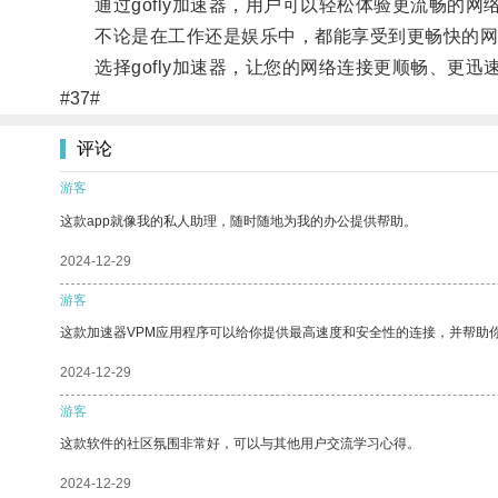
通过gofly加速器，用户可以轻松体验更流畅的网
不论是在工作还是娱乐中，都能享受到更畅快的网
选择gofly加速器，让您的网络连接更顺畅、更迅
#37#
评论
游客
这款app就像我的私人助理，随时随地为我的办公提供帮助。
2024-12-29
游客
这款加速器VPM应用程序可以给你提供最高速度和安全性的连接，并帮助
2024-12-29
游客
这款软件的社区氛围非常好，可以与其他用户交流学习心得。
2024-12-29