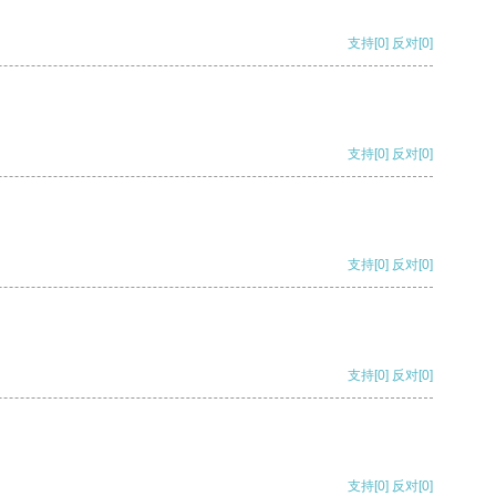
支持
[0]
反对
[0]
支持
[0]
反对
[0]
支持
[0]
反对
[0]
支持
[0]
反对
[0]
支持
[0]
反对
[0]