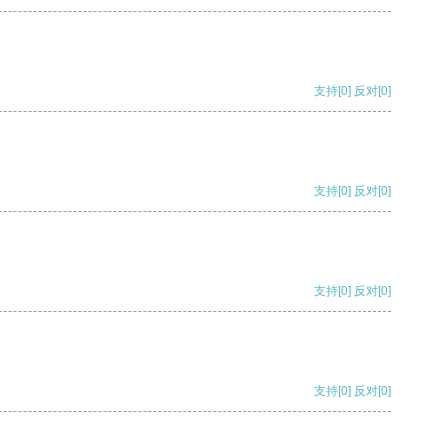
支持
[0]
反对
[0]
支持
[0]
反对
[0]
支持
[0]
反对
[0]
支持
[0]
反对
[0]