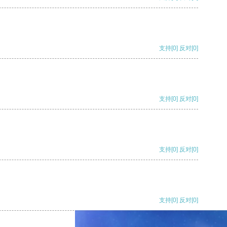
支持
[0]
反对
[0]
支持
[0]
反对
[0]
支持
[0]
反对
[0]
支持
[0]
反对
[0]