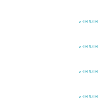
支持
[0]
反对
[0]
支持
[0]
反对
[0]
支持
[0]
反对
[0]
支持
[0]
反对
[0]