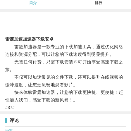
简介
排行
雷霆加速加速器下载安卓
雷霆加速器是一款专业的下载加速工具，通过优化网络
连接和资源分配，可以让您的下载速度得到明显提升。
无需任何付费，只需下载安装即可开始享受高速下载之
旅。
不仅可以加速常见的文件下载，还可以提升在线视频的
缓冲速度，让您更流畅地观看影片。
快来体验雷霆加速器，让您的下载更快捷、更便捷！赶
快加入我们，感受下载的新风暴！。
#37#
评论
游客