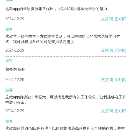
这款app的音乐资源非常优质，可以让我尽情享受音乐的魅力。
2024-12-29
支持
[0]
反对
[0]
游客
这款学习软件的学习方式非常灵活，可以根据自己的需求选择学习方
式。我可以根据自己的时间安排学习进度。
2024-12-29
支持
[0]
反对
[0]
游客
超棒啊 好用
2024-12-29
支持
[0]
反对
[0]
游客
这款app的功能非常强大，可以满足我所有的工作需求，让我能够在工作
中游刃有余。
2024-12-29
支持
[0]
反对
[0]
游客
这款加速器VPM应用程序可以给你提供最高速度和安全性的连接，并帮