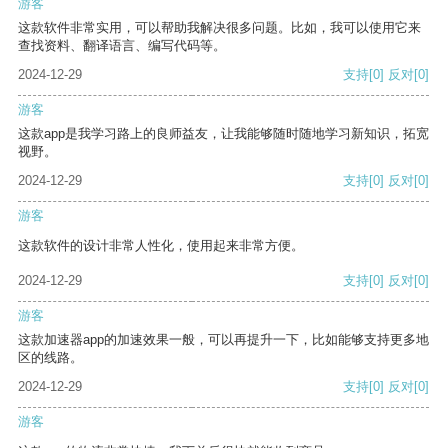
游客
这款软件非常实用，可以帮助我解决很多问题。比如，我可以使用它来
查找资料、翻译语言、编写代码等。
2024-12-29
支持
[0]
反对
[0]
游客
这款app是我学习路上的良师益友，让我能够随时随地学习新知识，拓宽
视野。
2024-12-29
支持
[0]
反对
[0]
游客
这款软件的设计非常人性化，使用起来非常方便。
2024-12-29
支持
[0]
反对
[0]
游客
这款加速器app的加速效果一般，可以再提升一下，比如能够支持更多地
区的线路。
2024-12-29
支持
[0]
反对
[0]
游客