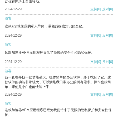
助你在网络上自由移动。
2024-12-29
支持
[0]
反对
[0]
游客
这款app就像我的私人导师，带领我探索知识的奥秘。
2024-12-29
支持
[0]
反对
[0]
游客
这款加速器VPM应用程序提供了顶级的安全性和隐私保护。
2024-12-29
支持
[0]
反对
[0]
游客
我一直在寻找一款功能强大、操作简单的办公软件，终于找到了它。这
款软件的功能非常强大，可以满足我日常办公的所有需求。操作也很简
单，即使是小白也能快速上手。
2024-12-29
支持
[0]
反对
[0]
游客
这款加速器VPM应用程序已经为我们带来了无限的隐私保护和安全性保
护。