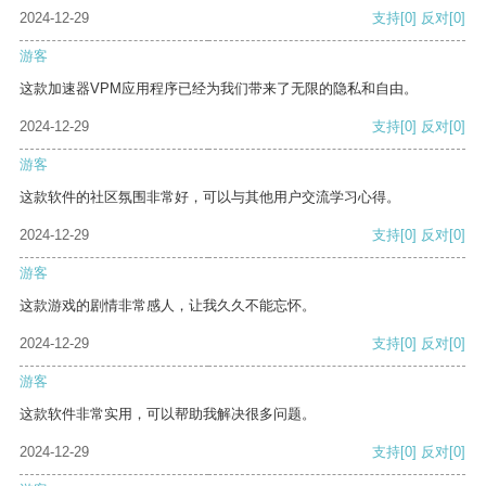
2024-12-29
支持
[0]
反对
[0]
游客
这款加速器VPM应用程序已经为我们带来了无限的隐私和自由。
2024-12-29
支持
[0]
反对
[0]
游客
这款软件的社区氛围非常好，可以与其他用户交流学习心得。
2024-12-29
支持
[0]
反对
[0]
游客
这款游戏的剧情非常感人，让我久久不能忘怀。
2024-12-29
支持
[0]
反对
[0]
游客
这款软件非常实用，可以帮助我解决很多问题。
2024-12-29
支持
[0]
反对
[0]