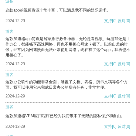
游客
这款app的视频资源非常丰富，可以满足我不同的娱乐需求。
2024-12-29
支持
[0]
反对
[0]
游客
这款加速器app简直是居家旅行必备神器，无论是看视频、玩游戏还是工
作办公，都能畅享高速网络，再也不用担心网速卡顿了。以前出差的时
候，经常因为网速慢而无法正常使用网络，现在有了这个app，我再也不
用担心了。
2024-12-29
支持
[0]
反对
[0]
游客
这款办公软件的功能非常全面，涵盖了文档、表格、演示文稿等各个方
面。我可以使用它来完成日常办公的所有任务，非常方便。
2024-12-29
支持
[0]
反对
[0]
游客
这款加速器VPM应用程序已经为我们带来了无限的隐私保护和自由。
2024-12-29
支持
[0]
反对
[0]