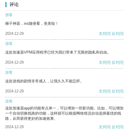
评论
游客
梯子神器，ins随便看，美美哒！
2024-12-29
支持
[0]
反对
[0]
游客
这款加速器VPM应用程序已经为我们带来了无限的隐私和自由。
2024-12-29
支持
[0]
反对
[0]
游客
这款游戏的剧情非常感人，让我久久不能忘怀。
2024-12-29
支持
[0]
反对
[0]
游客
这款加速器app的功能有点单一，可以增加一些新功能。比如，可以增加
一个自动切换线路的功能，这样就可以根据网络情况自动选择最优的线
路，从而获得更好的加速效果。
2024-12-29
支持
[0]
反对
[0]