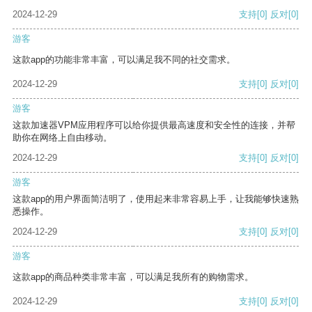
2024-12-29
支持
[0]
反对
[0]
游客
这款app的功能非常丰富，可以满足我不同的社交需求。
2024-12-29
支持
[0]
反对
[0]
游客
这款加速器VPM应用程序可以给你提供最高速度和安全性的连接，并帮
助你在网络上自由移动。
2024-12-29
支持
[0]
反对
[0]
游客
这款app的用户界面简洁明了，使用起来非常容易上手，让我能够快速熟
悉操作。
2024-12-29
支持
[0]
反对
[0]
游客
这款app的商品种类非常丰富，可以满足我所有的购物需求。
2024-12-29
支持
[0]
反对
[0]