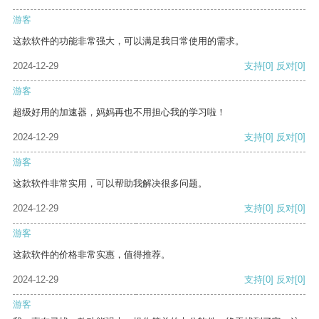
游客
这款软件的功能非常强大，可以满足我日常使用的需求。
2024-12-29
支持
[0]
反对
[0]
游客
超级好用的加速器，妈妈再也不用担心我的学习啦！
2024-12-29
支持
[0]
反对
[0]
游客
这款软件非常实用，可以帮助我解决很多问题。
2024-12-29
支持
[0]
反对
[0]
游客
这款软件的价格非常实惠，值得推荐。
2024-12-29
支持
[0]
反对
[0]
游客