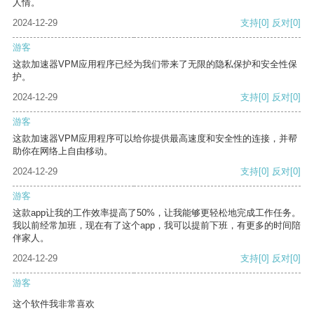
人情。
2024-12-29
支持
[0]
反对
[0]
游客
这款加速器VPM应用程序已经为我们带来了无限的隐私保护和安全性保
护。
2024-12-29
支持
[0]
反对
[0]
游客
这款加速器VPM应用程序可以给你提供最高速度和安全性的连接，并帮
助你在网络上自由移动。
2024-12-29
支持
[0]
反对
[0]
游客
这款app让我的工作效率提高了50%，让我能够更轻松地完成工作任务。
我以前经常加班，现在有了这个app，我可以提前下班，有更多的时间陪
伴家人。
2024-12-29
支持
[0]
反对
[0]
游客
这个软件我非常喜欢