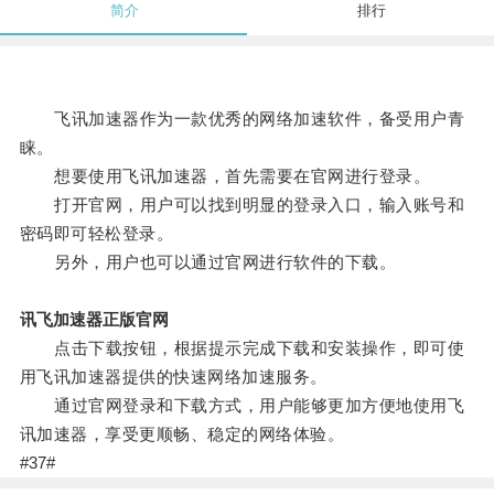
简介
排行
飞讯加速器作为一款优秀的网络加速软件，备受用户青
睐。
想要使用飞讯加速器，首先需要在官网进行登录。
打开官网，用户可以找到明显的登录入口，输入账号和
密码即可轻松登录。
另外，用户也可以通过官网进行软件的下载。
讯飞加速器正版官网
点击下载按钮，根据提示完成下载和安装操作，即可使
用飞讯加速器提供的快速网络加速服务。
通过官网登录和下载方式，用户能够更加方便地使用飞
讯加速器，享受更顺畅、稳定的网络体验。
#37#