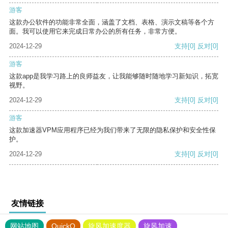
游客
这款办公软件的功能非常全面，涵盖了文档、表格、演示文稿等各个方
面。我可以使用它来完成日常办公的所有任务，非常方便。
2024-12-29
支持
[0]
反对
[0]
游客
这款app是我学习路上的良师益友，让我能够随时随地学习新知识，拓宽
视野。
2024-12-29
支持
[0]
反对
[0]
游客
这款加速器VPM应用程序已经为我们带来了无限的隐私保护和安全性保
护。
2024-12-29
支持
[0]
反对
[0]
友情链接
网站地图
QuickQ
旋风加速度器
旋风加速