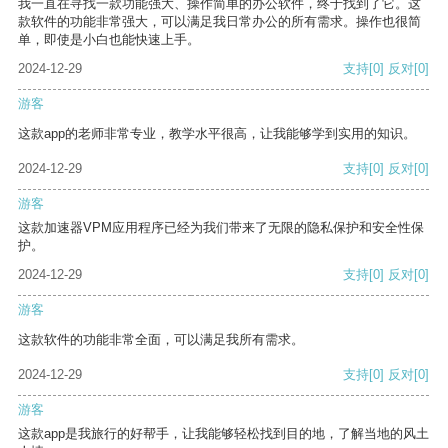
我一直在寻找一款功能强大、操作简单的办公软件，终于找到了它。这
款软件的功能非常强大，可以满足我日常办公的所有需求。操作也很简
单，即使是小白也能快速上手。
2024-12-29
支持
[0]
反对
[0]
游客
这款app的老师非常专业，教学水平很高，让我能够学到实用的知识。
2024-12-29
支持
[0]
反对
[0]
游客
这款加速器VPM应用程序已经为我们带来了无限的隐私保护和安全性保
护。
2024-12-29
支持
[0]
反对
[0]
游客
这款软件的功能非常全面，可以满足我所有需求。
2024-12-29
支持
[0]
反对
[0]
游客
这款app是我旅行的好帮手，让我能够轻松找到目的地，了解当地的风土