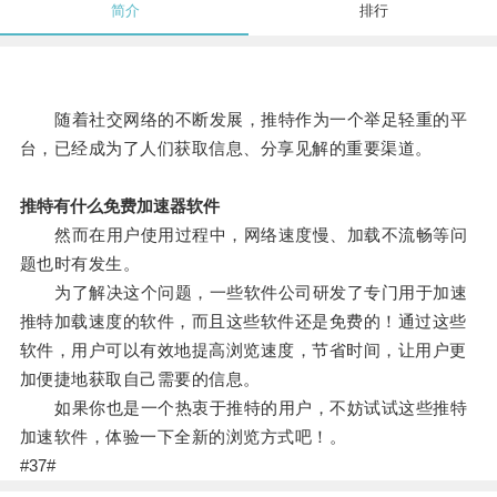
简介
排行
随着社交网络的不断发展，推特作为一个举足轻重的平
台，已经成为了人们获取信息、分享见解的重要渠道。
推特有什么免费加速器软件
然而在用户使用过程中，网络速度慢、加载不流畅等问
题也时有发生。
为了解决这个问题，一些软件公司研发了专门用于加速
推特加载速度的软件，而且这些软件还是免费的！通过这些
软件，用户可以有效地提高浏览速度，节省时间，让用户更
加便捷地获取自己需要的信息。
如果你也是一个热衷于推特的用户，不妨试试这些推特
加速软件，体验一下全新的浏览方式吧！。
#37#