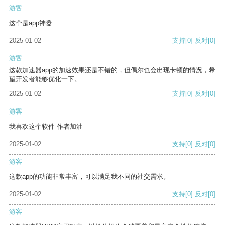
游客
这个是app神器
2025-01-02
支持
[0]
反对
[0]
游客
这款加速器app的加速效果还是不错的，但偶尔也会出现卡顿的情况，希
望开发者能够优化一下。
2025-01-02
支持
[0]
反对
[0]
游客
我喜欢这个软件 作者加油
2025-01-02
支持
[0]
反对
[0]
游客
这款app的功能非常丰富，可以满足我不同的社交需求。
2025-01-02
支持
[0]
反对
[0]
游客