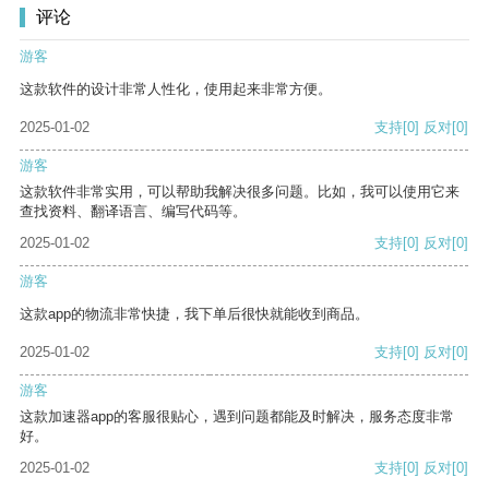
评论
游客
这款软件的设计非常人性化，使用起来非常方便。
2025-01-02
支持
[0]
反对
[0]
游客
这款软件非常实用，可以帮助我解决很多问题。比如，我可以使用它来
查找资料、翻译语言、编写代码等。
2025-01-02
支持
[0]
反对
[0]
游客
这款app的物流非常快捷，我下单后很快就能收到商品。
2025-01-02
支持
[0]
反对
[0]
游客
这款加速器app的客服很贴心，遇到问题都能及时解决，服务态度非常
好。
2025-01-02
支持
[0]
反对
[0]