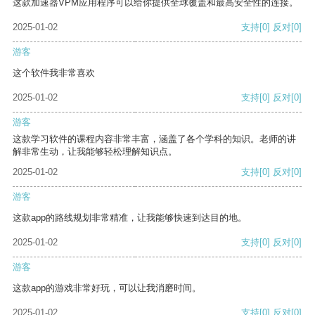
这款加速器VPM应用程序可以给你提供全球覆盖和最高安全性的连接。
2025-01-02
支持
[0]
反对
[0]
游客
这个软件我非常喜欢
2025-01-02
支持
[0]
反对
[0]
游客
这款学习软件的课程内容非常丰富，涵盖了各个学科的知识。老师的讲
解非常生动，让我能够轻松理解知识点。
2025-01-02
支持
[0]
反对
[0]
游客
这款app的路线规划非常精准，让我能够快速到达目的地。
2025-01-02
支持
[0]
反对
[0]
游客
这款app的游戏非常好玩，可以让我消磨时间。
2025-01-02
支持
[0]
反对
[0]