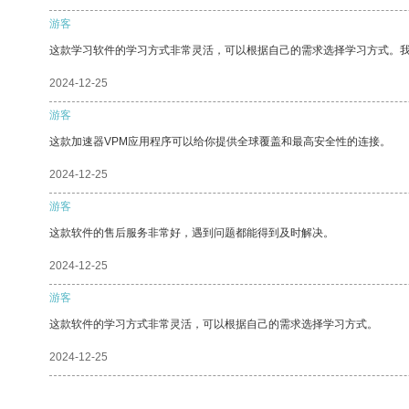
游客
这款学习软件的学习方式非常灵活，可以根据自己的需求选择学习方式。
2024-12-25
游客
这款加速器VPM应用程序可以给你提供全球覆盖和最高安全性的连接。
2024-12-25
游客
这款软件的售后服务非常好，遇到问题都能得到及时解决。
2024-12-25
游客
这款软件的学习方式非常灵活，可以根据自己的需求选择学习方式。
2024-12-25