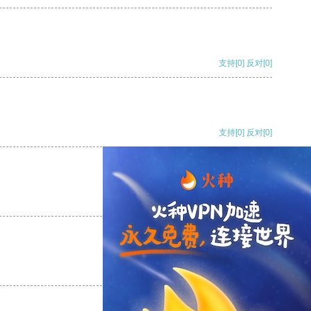
支持
[0]
反对
[0]
支持
[0]
反对
[0]
支持
[0]
反对
[0]
支持
[0]
反对
[0]