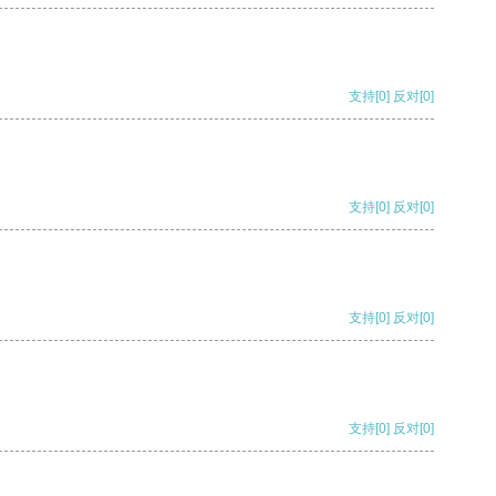
支持
[0]
反对
[0]
支持
[0]
反对
[0]
支持
[0]
反对
[0]
支持
[0]
反对
[0]