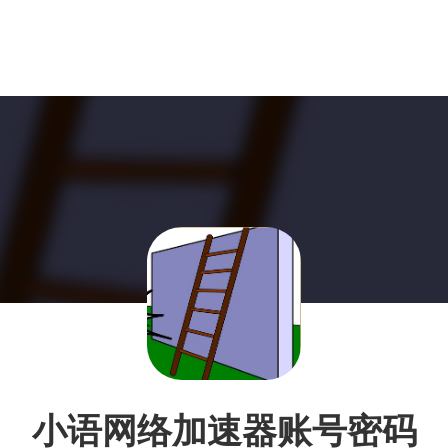
小语网络加速器账号密码