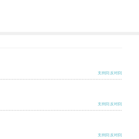
支持
[0]
反对
[0]
支持
[0]
反对
[0]
支持
[0]
反对
[0]