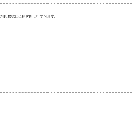
我可以根据自己的时间安排学习进度。