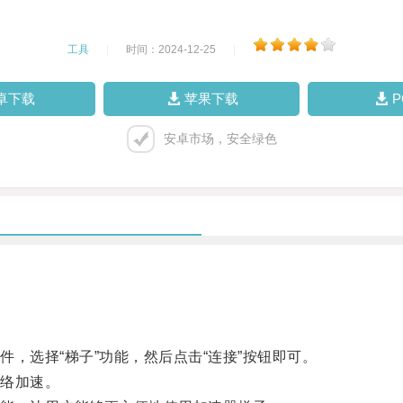
工具
|
时间：2024-12-25
|
卓下载
苹果下载
安卓市场，安全绿色
选择“梯子”功能，然后点击“连接”按钮即可。
络加速。