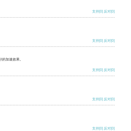
支持
[0]
反对
[0]
支持
[0]
反对
[0]
好的加速效果。
支持
[0]
反对
[0]
支持
[0]
反对
[0]
支持
[0]
反对
[0]