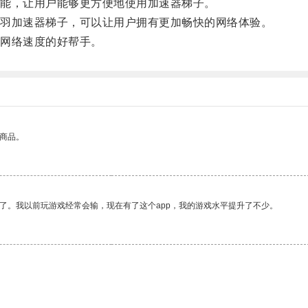
能，让用户能够更方便地使用加速器梯子。
羽加速器梯子，可以让用户拥有更加畅快的网络体验。
网络速度的好帮手。
的商品。
了。我以前玩游戏经常会输，现在有了这个app，我的游戏水平提升了不少。
。