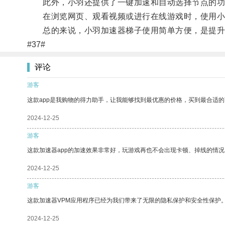
此外，小羽还提供了一键加速和自动选择节点的功
在浏览网页、观看视频或进行在线游戏时，使用小
总的来说，小羽加速器梯子使用简单方便，是提升
#37#
评论
游客
这款app是我购物的得力助手，让我能够找到最优惠的价格，买到最合适
2024-12-25
游客
这款加速器app的加速效果非常好，玩游戏再也不会出现卡顿、掉线的情况
2024-12-25
游客
这款加速器VPM应用程序已经为我们带来了无限的隐私保护和安全性保护
2024-12-25