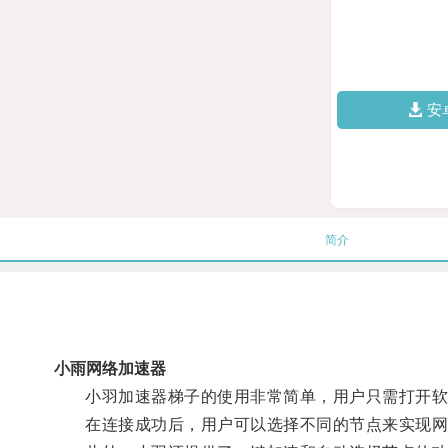
安
简介
小雨网络加速器
小羽加速器梯子的使用非常简单，用户只需打开软件，
在连接成功后，用户可以选择不同的节点来实现网