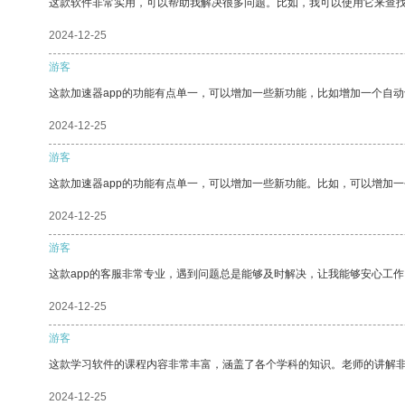
这款软件非常实用，可以帮助我解决很多问题。比如，我可以使用它来查
2024-12-25
游客
这款加速器app的功能有点单一，可以增加一些新功能，比如增加一个自
2024-12-25
游客
这款加速器app的功能有点单一，可以增加一些新功能。比如，可以增加
2024-12-25
游客
这款app的客服非常专业，遇到问题总是能够及时解决，让我能够安心工作
2024-12-25
游客
这款学习软件的课程内容非常丰富，涵盖了各个学科的知识。老师的讲解
2024-12-25