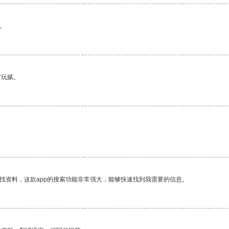
。
有玩腻。
。
找资料，这款app的搜索功能非常强大，能够快速找到我需要的信息。