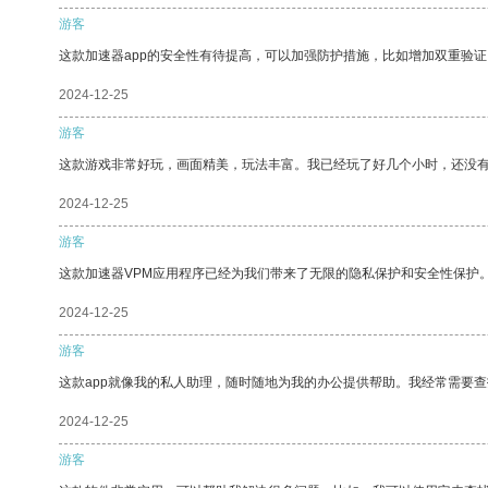
游客
这款加速器app的安全性有待提高，可以加强防护措施，比如增加双重验证
2024-12-25
游客
这款游戏非常好玩，画面精美，玩法丰富。我已经玩了好几个小时，还没
2024-12-25
游客
这款加速器VPM应用程序已经为我们带来了无限的隐私保护和安全性保护
2024-12-25
游客
这款app就像我的私人助理，随时随地为我的办公提供帮助。我经常需要查
2024-12-25
游客